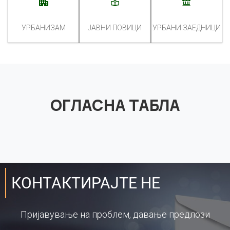
УРБАНИЗАМ
ЈАВНИ ПОВИЦИ
УРБАНИ ЗАЕДНИЦИ
ОГЛАСНА ТАБЛА
КОНТАКТИРАЈТЕ НЕ
Пријавување на проблем, давање предлози