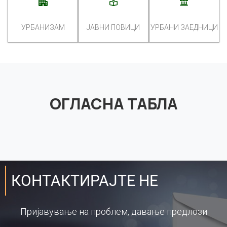
УРБАНИЗАМ
ЈАВНИ ПОВИЦИ
УРБАНИ ЗАЕДНИЦИ
ОГЛАСНА ТАБЛА
КОНТАКТИРАЈТЕ НЕ
Пријавување на проблем, давање предлози