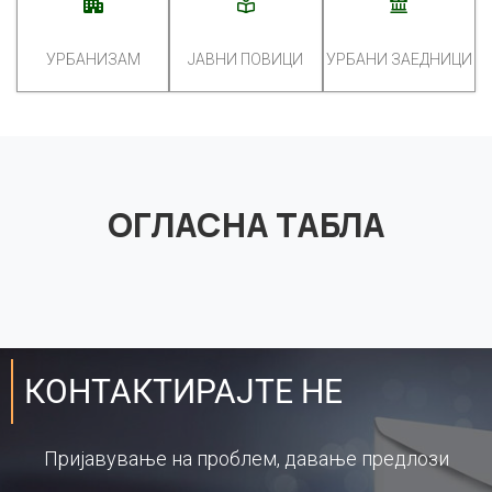
УРБАНИЗАМ
ЈАВНИ ПОВИЦИ
УРБАНИ ЗАЕДНИЦИ
ОГЛАСНА ТАБЛА
КОНТАКТИРАЈТЕ НЕ
Пријавување на проблем, давање предлози