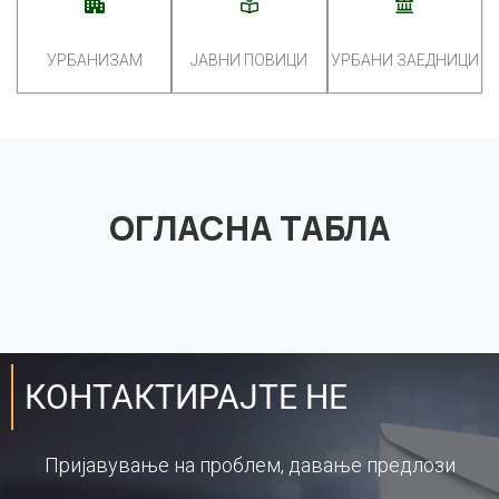
УРБАНИЗАМ
ЈАВНИ ПОВИЦИ
УРБАНИ ЗАЕДНИЦИ
ОГЛАСНА ТАБЛА
КОНТАКТИРАЈТЕ НЕ
Пријавување на проблем, давање предлози