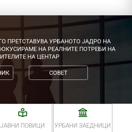
ГО ПРЕТСТАВУВА УРБАНОТО ЈАДРО НА
 ФОКУСИРАМЕ НА РЕАЛНИТЕ ПОТРЕБИ НА
ИТЕЛИТЕ НА ЦЕНТАР
НИК
СОВЕТ
ЈАВНИ ПОВИЦИ
УРБАНИ ЗАЕДНИЦИ