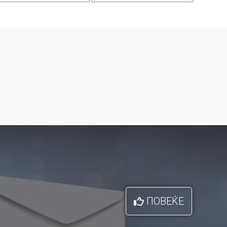
ПОВЕЌЕ