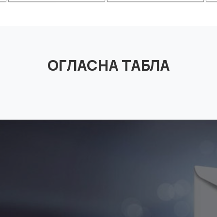
ОГЛАСНА ТАБЛА