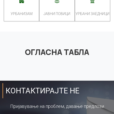
УРБАНИЗАМ
ЈАВНИ ПОВИЦИ
УРБАНИ ЗАЕДНИЦИ
ОГЛАСНА ТАБЛА
КОНТАКТИРАЈТЕ НЕ
Пријавување на проблем, давање предлози