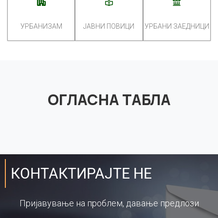
УРБАНИЗАМ
ЈАВНИ ПОВИЦИ
УРБАНИ ЗАЕДНИЦИ
ОГЛАСНА ТАБЛА
КОНТАКТИРАЈТЕ НЕ
Пријавување на проблем, давање предлози