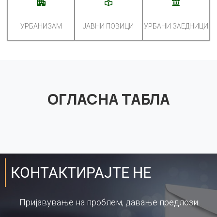
УРБАНИЗАМ
ЈАВНИ ПОВИЦИ
УРБАНИ ЗАЕДНИЦИ
ОГЛАСНА ТАБЛА
КОНТАКТИРАЈТЕ НЕ
Пријавување на проблем, давање предлози