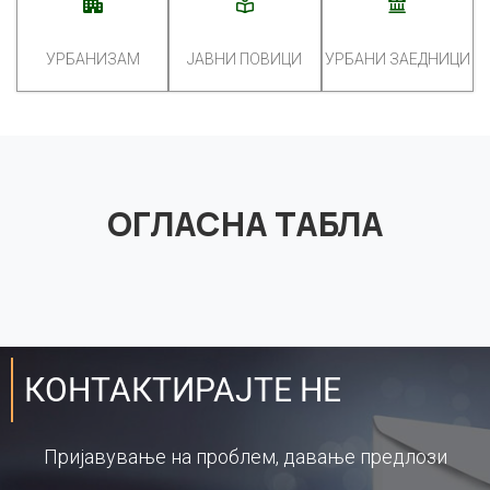
УРБАНИЗАМ
ЈАВНИ ПОВИЦИ
УРБАНИ ЗАЕДНИЦИ
ОГЛАСНА ТАБЛА
КОНТАКТИРАЈТЕ НЕ
Пријавување на проблем, давање предлози