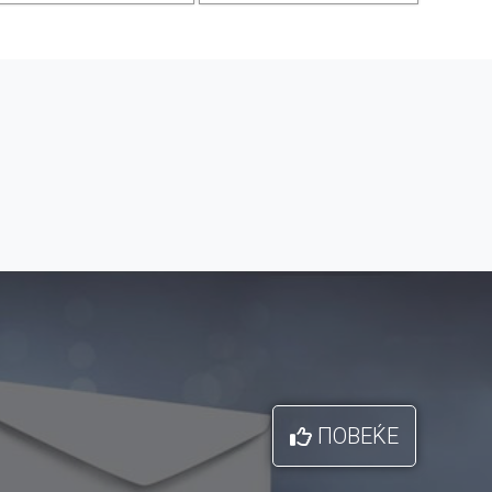
ПОВЕЌЕ