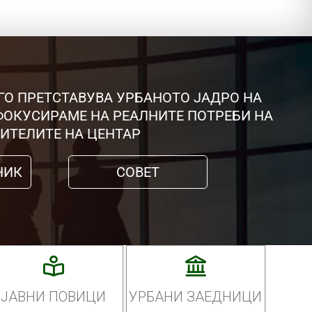
ГО ПРЕТСТАВУВА УРБАНОТО ЈАДРО НА
 ФОКУСИРАМЕ НА РЕАЛНИТЕ ПОТРЕБИ НА
ИТЕЛИТЕ НА ЦЕНТАР
НИК
СОВЕТ
ЈАВНИ ПОВИЦИ
УРБАНИ ЗАЕДНИЦИ