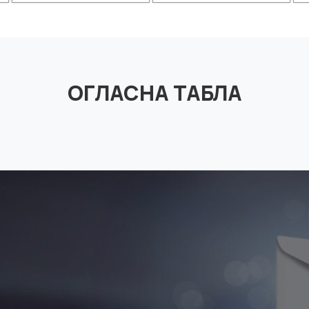
ОГЛАСНА ТАБЛА