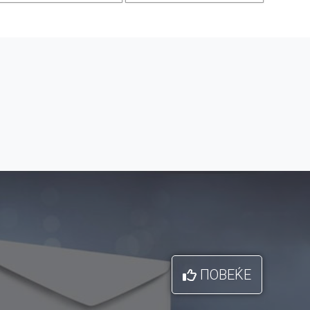
ПОВЕЌЕ