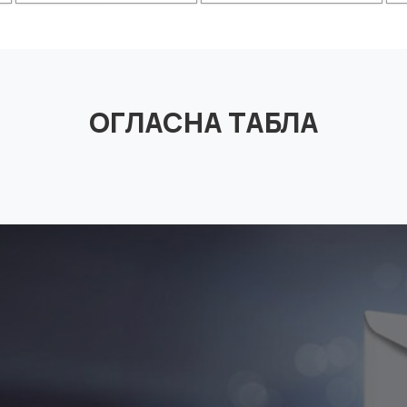
ОГЛАСНА ТАБЛА