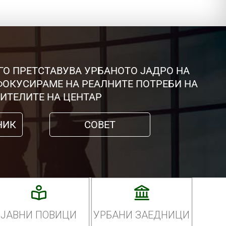
ГО ПРЕТСТАВУВА УРБАНОТО ЈАДРО НА
 ФОКУСИРАМЕ НА РЕАЛНИТЕ ПОТРЕБИ НА
ИТЕЛИТЕ НА ЦЕНТАР
НИК
СОВЕТ
ЈАВНИ ПОВИЦИ
УРБАНИ ЗАЕДНИЦИ