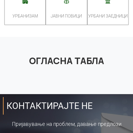
УРБАНИЗАМ
ЈАВНИ ПОВИЦИ
УРБАНИ ЗАЕДНИЦИ
ОГЛАСНА ТАБЛА
КОНТАКТИРАЈТЕ НЕ
Пријавување на проблем, давање предлози