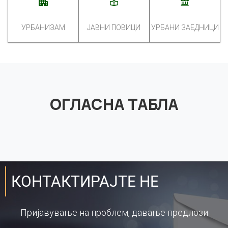
УРБАНИЗАМ
ЈАВНИ ПОВИЦИ
УРБАНИ ЗАЕДНИЦИ
ОГЛАСНА ТАБЛА
КОНТАКТИРАЈТЕ НЕ
Пријавување на проблем, давање предлози