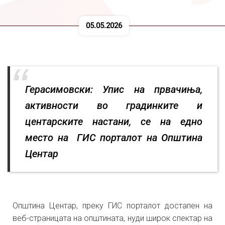
05.05.2026
Герасимовски: Упис на првачиња,
активности во градинките и
центарските настани, се на едно
место на ГИС порталот на Општина
Центар
Општина Центар, преку ГИС порталот достапен на
веб-страницата на општината, нуди широк спектар на