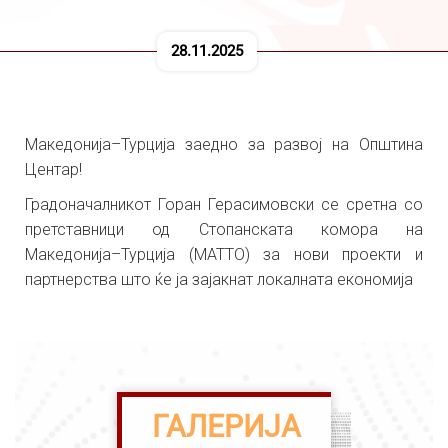
28.11.2025
Македонија–Турција заедно за развој на Општина
Центар!
Градоначалникот Горан Герасимовски се сретна со
претставници од Стопанската комора на
Македонија–Турција (MATTO) за нови проекти и
партнерства што ќе ја зајакнат локалната економија
ГАЛЕРИЈА