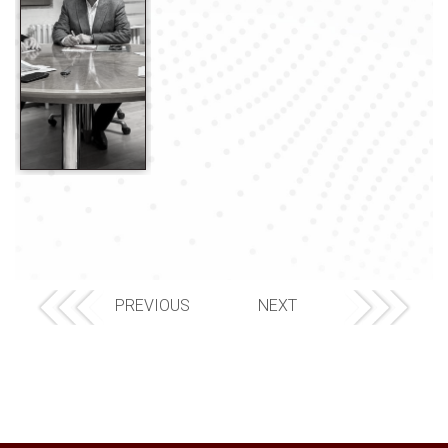
PREVIOUS
NEXT