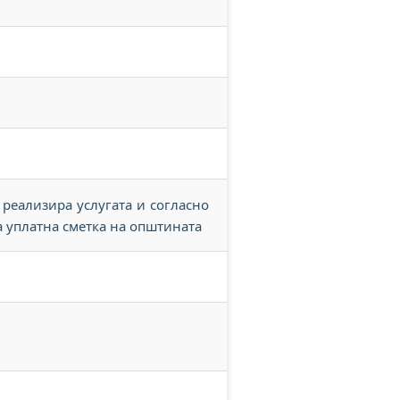
 реализира услугата и согласно
а уплатна сметка на општината