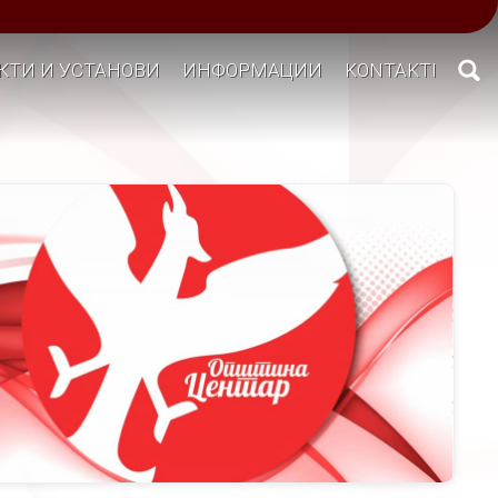
КТИ И УСТАНОВИ
ИНФОРМАЦИИ
KONTAKTI