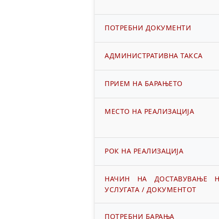
ПОТРЕБНИ ДОКУМЕНТИ
АДМИНИСТРАТИВНА ТАКСА
ПРИЕМ НА БАРАЊЕТО
МЕСТО НА РЕАЛИЗАЦИЈА
РОК НА РЕАЛИЗАЦИЈА
НАЧИН НА ДОСТАВУВАЊЕ 
УСЛУГАТА / ДОКУМЕНТОТ
ПОТРЕБНИ БАРАЊА