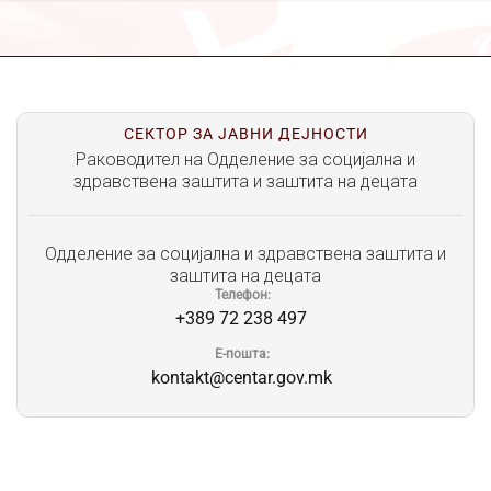
СЕКТОР ЗА ЈАВНИ ДЕЈНОСТИ
Раководител на Одделение за социјална и
здравствена заштита и заштита на децата
Одделение за социјална и здравствена заштита и
заштита на децата
Телефон
+389 72 238 497
Е-пошта
kontakt@centar.gov.mk