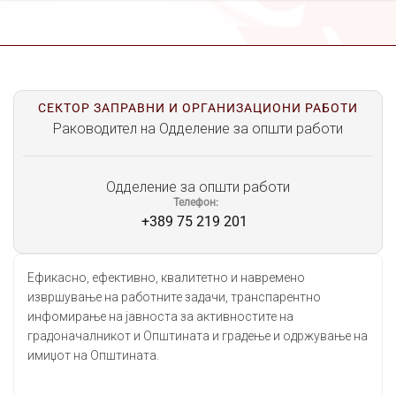
СЕКТОР ЗАПРАВНИ И ОРГАНИЗАЦИОНИ РАБОТИ
Раководител на Одделение за општи работи
Одделение за општи работи
Телефон
+389 75 219 201
Ефикасно, ефективно, квалитетно и навремено
извршување на работните задачи, транспарентно
инфомирање на јавноста за активностите на
градоначалникот и Општината и градење и одржување на
имиџот на Општината.