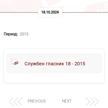
18.10.2024
Период
2015
Службен гласник 18 - 2015
PREVIOUS
NEXT