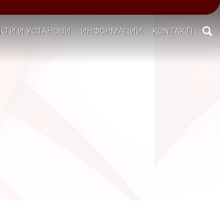
КТИ И УСТАНОВИ
ИНФОРМАЦИИ
KONTAKTI