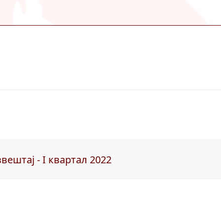
вештај - I квартал 2022