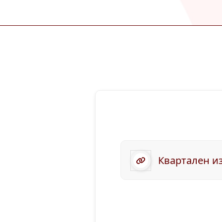
Квартален из