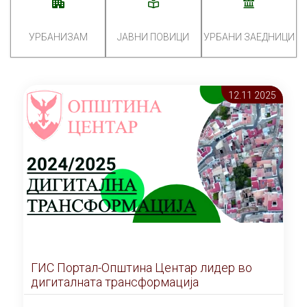
УРБАНИЗАМ
ЈАВНИ ПОВИЦИ
УРБАНИ ЗАЕДНИЦИ
12.11 2025
ГИС Портал-Општина Центар лидер во
дигиталната трансформација