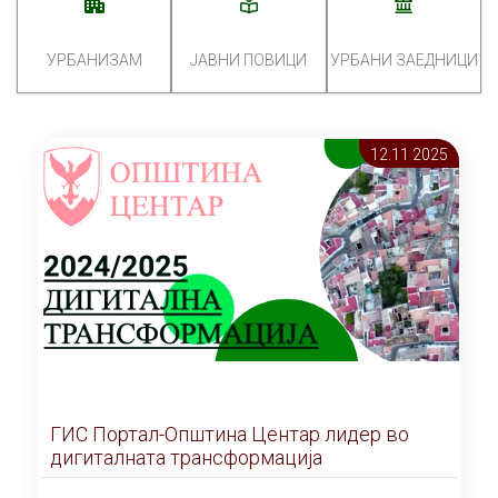
УРБАНИЗАМ
ЈАВНИ ПОВИЦИ
УРБАНИ ЗАЕДНИЦИ
12.11 2025
ГИС Портал-Општина Центар лидер во
дигиталната трансформација