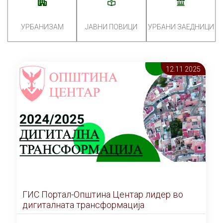
УРБАНИЗАМ
ЈАВНИ ПОВИЦИ
УРБАНИ ЗАЕДНИЦИ
12.11 2025
ГИС Портал-Општина Центар лидер во
дигиталната трансформација