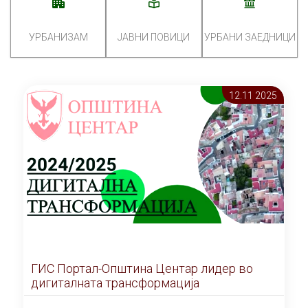
УРБАНИЗАМ
ЈАВНИ ПОВИЦИ
УРБАНИ ЗАЕДНИЦИ
12.11 2025
ГИС Портал-Општина Центар лидер во
дигиталната трансформација