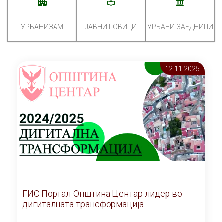
УРБАНИЗАМ
ЈАВНИ ПОВИЦИ
УРБАНИ ЗАЕДНИЦИ
12.11 2025
ГИС Портал-Општина Центар лидер во
дигиталната трансформација