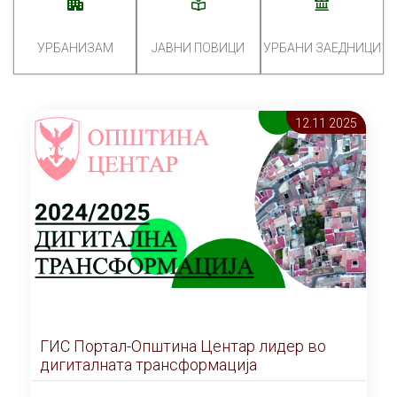
УРБАНИЗАМ
ЈАВНИ ПОВИЦИ
УРБАНИ ЗАЕДНИЦИ
12.11 2025
ГИС Портал-Општина Центар лидер во
дигиталната трансформација