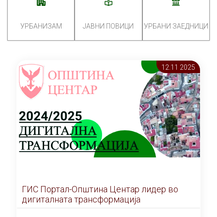
УРБАНИЗАМ
ЈАВНИ ПОВИЦИ
УРБАНИ ЗАЕДНИЦИ
12.11 2025
ГИС Портал-Општина Центар лидер во
дигиталната трансформација