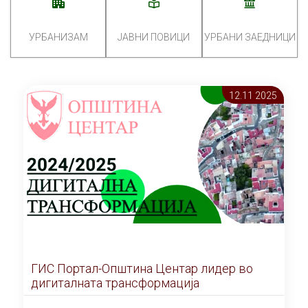
УРБАНИЗАМ
ЈАВНИ ПОВИЦИ
УРБАНИ ЗАЕДНИЦИ
12.11 2025
ГИС Портал-Општина Центар лидер во
дигиталната трансформација