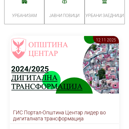
УРБАНИЗАМ
ЈАВНИ ПОВИЦИ
УРБАНИ ЗАЕДНИЦИ
12.11 2025
ГИС Портал-Општина Центар лидер во
дигиталната трансформација