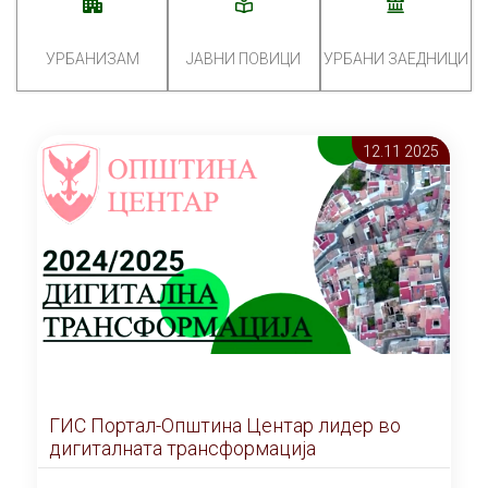
УРБАНИЗАМ
ЈАВНИ ПОВИЦИ
УРБАНИ ЗАЕДНИЦИ
12.11 2025
ГИС Портал-Општина Центар лидер во
дигиталната трансформација