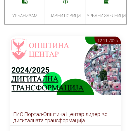
УРБАНИЗАМ
ЈАВНИ ПОВИЦИ
УРБАНИ ЗАЕДНИЦИ
12.11 2025
ГИС Портал-Општина Центар лидер во
дигиталната трансформација