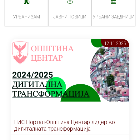
УРБАНИЗАМ
ЈАВНИ ПОВИЦИ
УРБАНИ ЗАЕДНИЦИ
12.11 2025
ГИС Портал-Општина Центар лидер во
дигиталната трансформација