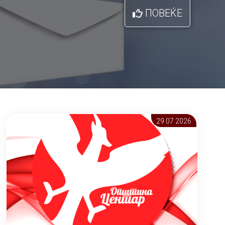
ПОВЕЌЕ
29.07 2026