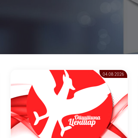
04.08 2026