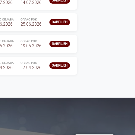
ЗАВРШЕН
7.2026
14.07.2026
С ОБЈАВА
ОГЛАС РОК
ЗАВРШЕН
6.2026
25.06.2026
С ОБЈАВА
ОГЛАС РОК
ЗАВРШЕН
5.2026
19.05.2026
С ОБЈАВА
ОГЛАС РОК
ЗАВРШЕН
4.2026
17.04.2026