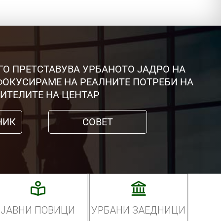
ГО ПРЕТСТАВУВА УРБАНОТО ЈАДРО НА
 ФОКУСИРАМЕ НА РЕАЛНИТЕ ПОТРЕБИ НА
ИТЕЛИТЕ НА ЦЕНТАР
НИК
СОВЕТ
ЈАВНИ ПОВИЦИ
УРБАНИ ЗАЕДНИЦИ