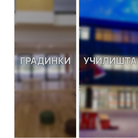
ГРАДИНКИ
УЧИЛИШТА