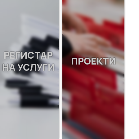
РЕГИСТАР
ПРОЕКТИ
НА УСЛУГИ