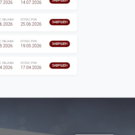
ЗАВРШЕН
7.2026
14.07.2026
С ОБЈАВА
ОГЛАС РОК
ЗАВРШЕН
6.2026
25.06.2026
С ОБЈАВА
ОГЛАС РОК
ЗАВРШЕН
5.2026
19.05.2026
С ОБЈАВА
ОГЛАС РОК
ЗАВРШЕН
4.2026
17.04.2026