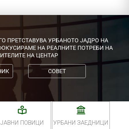
ГО ПРЕТСТАВУВА УРБАНОТО ЈАДРО НА
 ФОКУСИРАМЕ НА РЕАЛНИТЕ ПОТРЕБИ НА
ИТЕЛИТЕ НА ЦЕНТАР
НИК
СОВЕТ
ЈАВНИ ПОВИЦИ
УРБАНИ ЗАЕДНИЦИ