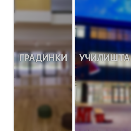
ГРАДИНКИ
УЧИЛИШТА