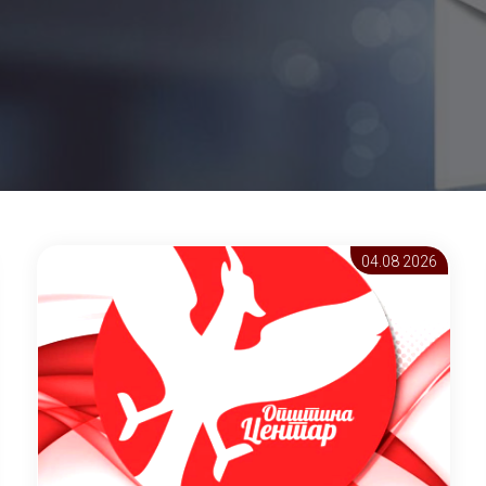
04.08 2026