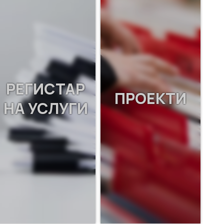
РЕГИСТАР
ПРОЕКТИ
НА УСЛУГИ