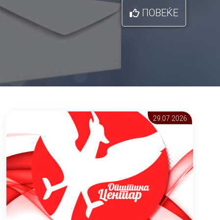
ПОВЕЌЕ
29.07 2026