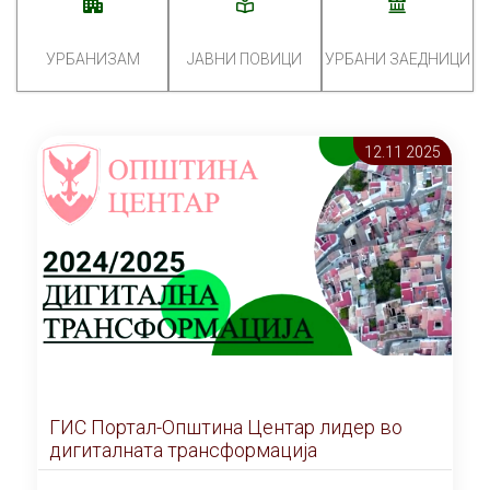
УРБАНИЗАМ
ЈАВНИ ПОВИЦИ
УРБАНИ ЗАЕДНИЦИ
12.11 2025
ГИС Портал-Општина Центар лидер во
дигиталната трансформација