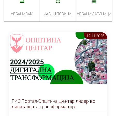
УРБАНИЗАМ
ЈАВНИ ПОВИЦИ
УРБАНИ ЗАЕДНИЦИ
12.11 2025
ГИС Портал-Општина Центар лидер во
дигиталната трансформација