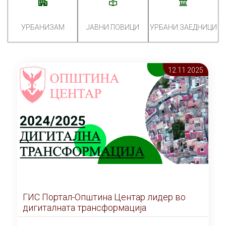
УРБАНИЗАМ
ЈАВНИ ПОВИЦИ
УРБАНИ ЗАЕДНИЦИ
12.11 2025
ГИС Портал-Општина Центар лидер во
дигиталната трансформација