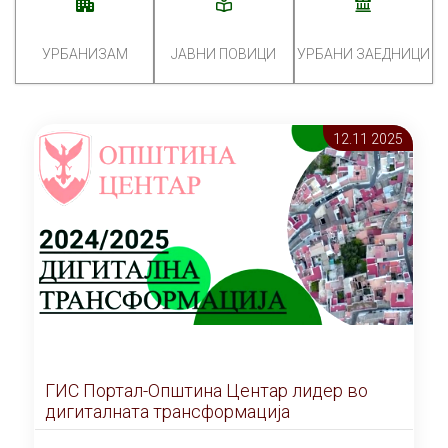
УРБАНИЗАМ
ЈАВНИ ПОВИЦИ
УРБАНИ ЗАЕДНИЦИ
12.11 2025
ГИС Портал-Општина Центар лидер во
дигиталната трансформација