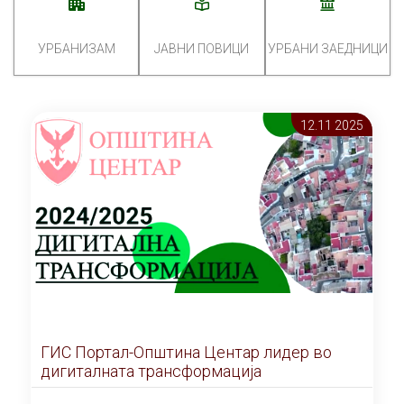
УРБАНИЗАМ
ЈАВНИ ПОВИЦИ
УРБАНИ ЗАЕДНИЦИ
12.11 2025
ГИС Портал-Општина Центар лидер во
дигиталната трансформација