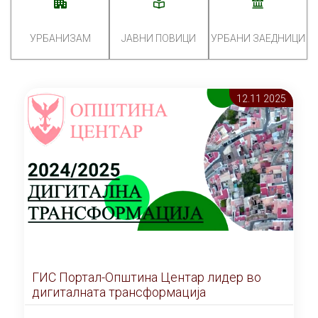
УРБАНИЗАМ
ЈАВНИ ПОВИЦИ
УРБАНИ ЗАЕДНИЦИ
12.11 2025
ГИС Портал-Општина Центар лидер во
дигиталната трансформација