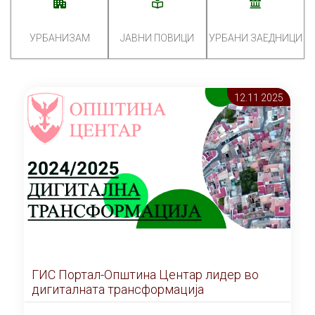
УРБАНИЗАМ
ЈАВНИ ПОВИЦИ
УРБАНИ ЗАЕДНИЦИ
12.11 2025
ГИС Портал-Општина Центар лидер во
дигиталната трансформација