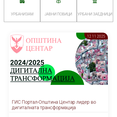
УРБАНИЗАМ
ЈАВНИ ПОВИЦИ
УРБАНИ ЗАЕДНИЦИ
12.11 2025
ГИС Портал-Општина Центар лидер во
дигиталната трансформација