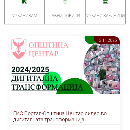
УРБАНИЗАМ
ЈАВНИ ПОВИЦИ
УРБАНИ ЗАЕДНИЦИ
12.11 2025
ГИС Портал-Општина Центар лидер во
дигиталната трансформација